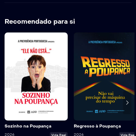
Recomendado para si
Sozinho na Poupança
Regresso à Poupança
2026
2026
Vida Real
Vida Real