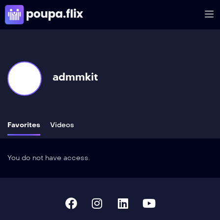
admmkit
Favorites
Videos
You do not have access.