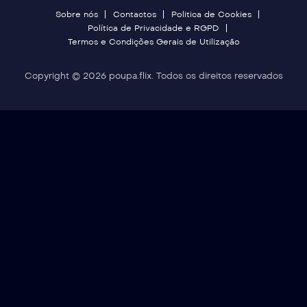
Sobre nós
Contactos
Politica de Cookies
Política de Privacidade e RGPD
Termos e Condições Gerais de Utilização
Copyright © 2026 poupa.flix. Todos os direitos reservados